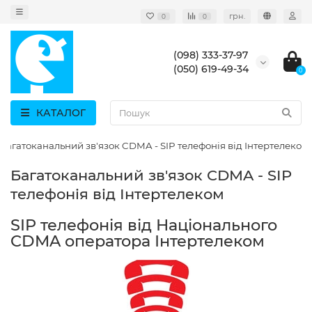
грн.
0
0
(098) 333-37-97
(050) 619-49-34
0
КАТАЛОГ
Багатоканальний зв'язок CDMA - SIP телефонія від Інтертелеком
Багатоканальний зв'язок CDMA - SIP
телефонія від Інтертелеком
SIP телефонія від Національного
CDMA оператора Інтертелеком