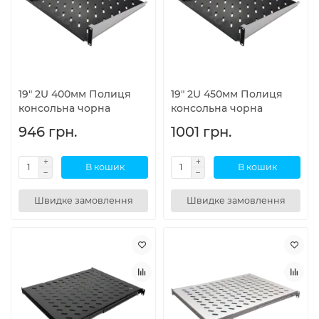
19" 2U 400мм Полиця
19" 2U 450мм Полиця
консольна чорна
консольна чорна
946 грн.
1001 грн.
В кошик
В кошик
Швидке замовлення
Швидке замовлення