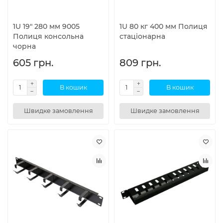
1U 19" 280 мм 9005
1U 80 кг 400 мм Полиця
Полиця консольна
стаціонарна
чорна
605 грн.
809 грн.
В кошик
В кошик
Швидке замовлення
Швидке замовлення