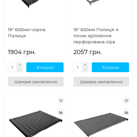
19" 600мм чорна
19" 650мм Полиця 4
Полиця
точки кріплення
перфорована сіра
1904 грн.
2057 грн.
В кошик
В кошик
Швидке замовлення
Швидке замовлення