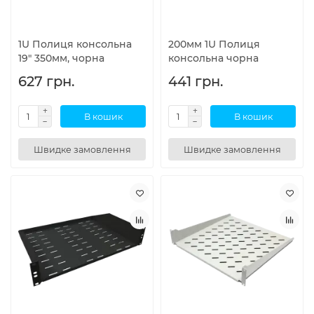
1U Полиця консольна
200мм 1U Полиця
19" 350мм, чорна
консольна чорна
627 грн.
441 грн.
В кошик
В кошик
Швидке замовлення
Швидке замовлення