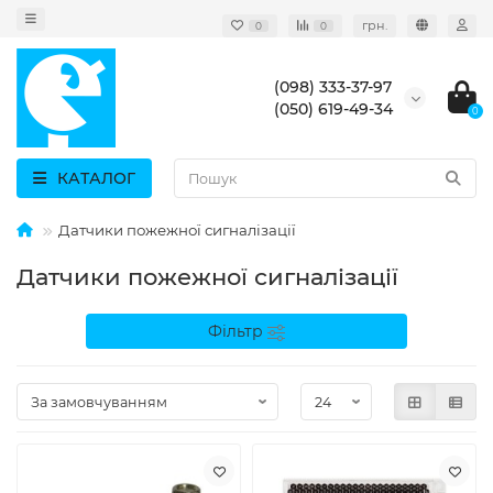
грн.
0
0
(098) 333-37-97
(050) 619-49-34
0
КАТАЛОГ
Датчики пожежної сигналізації
Датчики пожежної сигналізації
Фільтр