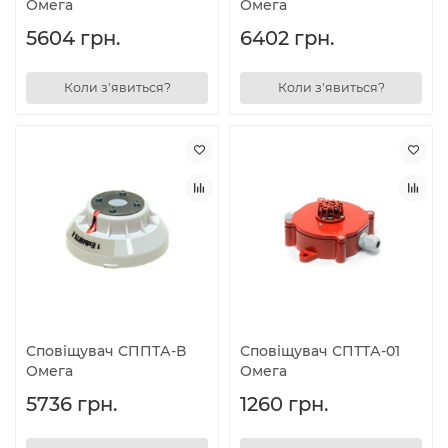
Омега
Омега
5604 грн.
6402 грн.
Коли з'явиться?
Коли з'явиться?
Сповіщувач СППТА-В
Сповіщувач СПТТА-01
Омега
Омега
5736 грн.
1260 грн.