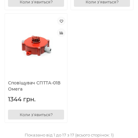
Коли з'явиться?
Коли з'явиться?
Сповіщувач СПТТА-01В
Омега
1344 грн.
Коли з'явиться?
Показано від 1 до 17 з 17 (всього сторінок: 1)