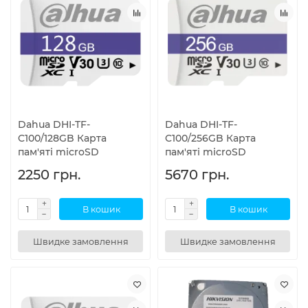
Dahua DHI-TF-
Dahua DHI-TF-
C100/128GB Карта
C100/256GB Карта
пам'яті microSD
пам'яті microSD
2250 грн.
5670 грн.
В кошик
В кошик
Швидке замовлення
Швидке замовлення