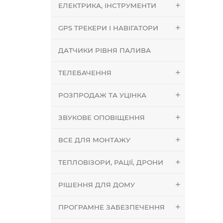
ЕЛЕКТРИКА, ІНСТРУМЕНТИ
GPS ТРЕКЕРИ І НАВІГАТОРИ
ДАТЧИКИ РІВНЯ ПАЛИВА
ТЕЛЕБАЧЕННЯ
РОЗПРОДАЖ ТА УЦІНКА
ЗВУКОВЕ ОПОВІЩЕННЯ
ВСЕ ДЛЯ МОНТАЖУ
ТЕПЛОВІЗОРИ, РАЦІЇ, ДРОНИ
РІШЕННЯ ДЛЯ ДОМУ
ПРОГРАМНЕ ЗАБЕЗПЕЧЕННЯ