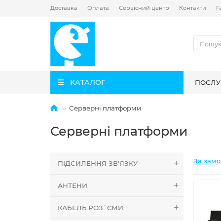
Доставка
Оплата
Сервісний центр
Контакти
Г
КАТАЛОГ
ПОСЛУ
Серверні платформи
Серверні платформи
За зам
ПІДСИЛЕННЯ ЗВ'ЯЗКУ
АНТЕНИ
КАБЕЛЬ РОЗ`ЄМИ