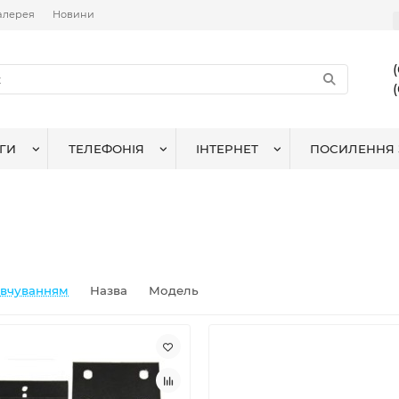
алерея
Новини
ГИ
ТЕЛЕФОНІЯ
ІНТЕРНЕТ
ПОСИЛЕННЯ 
овчуванням
Назва
Модель