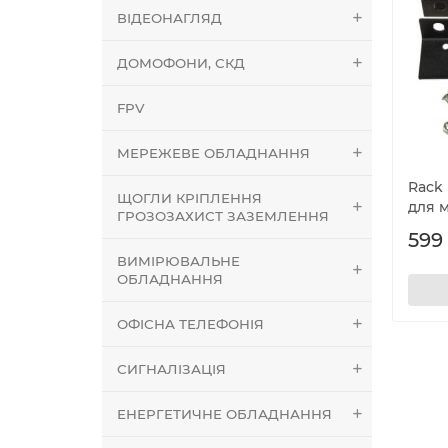
ВІДЕОНАГЛЯД
ДОМОФОНИ, СКД
FPV
МЕРЕЖЕВЕ ОБЛАДНАННЯ
Rack 
ЩОГЛИ КРІПЛЕННЯ
для м
ГРОЗОЗАХИСТ ЗАЗЕМЛЕННЯ
599 
ВИМІРЮВАЛЬНЕ
ОБЛАДНАННЯ
ОФІСНА ТЕЛЕФОНІЯ
СИГНАЛІЗАЦІЯ
ЕНЕРГЕТИЧНЕ ОБЛАДНАННЯ