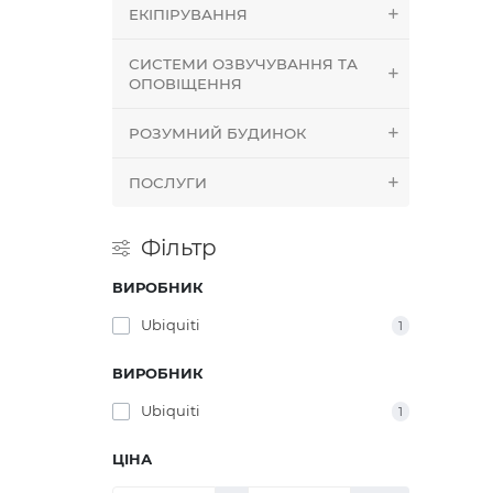
ЕКІПІРУВАННЯ
СИСТЕМИ ОЗВУЧУВАННЯ ТА
ОПОВІЩЕННЯ
РОЗУМНИЙ БУДИНОК
ПОСЛУГИ
Фільтр
ВИРОБНИК
Ubiquiti
1
ВИРОБНИК
Ubiquiti
1
ЦІНА