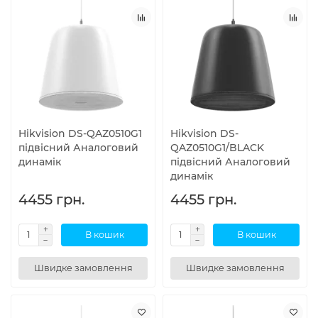
Hikvision DS-QAZ0510G1
Hikvision DS-
підвісний Аналоговий
QAZ0510G1/BLACK
динамік
підвісний Аналоговий
динамік
4455 грн.
4455 грн.
В кошик
В кошик
Швидке замовлення
Швидке замовлення