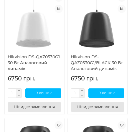
Hikvision DS-QAZ0530G1
Hikvision DS-
30 Вт Аналоговий
QAZ0530G1/BLACK 30 Вт
динамік
Аналоговий динамік
6750 грн.
6750 грн.
В кошик
В кошик
Швидке замовлення
Швидке замовлення