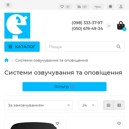
грн.
0
0
(098) 333-37-97
(050) 619-49-34
0
КАТАЛОГ
Системи озвучування та оповіщення
Системи озвучування та оповіщення
Фільтр