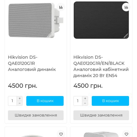
Hikvision DS-
Hikvision DS-
QAE0120G1R
QAE0120G1R/EN/BLACK
Аналоговий динамік
Аналоговий кабінетний
динамік 20 Вт EN54
4500 грн.
4500 грн.
В кошик
В кошик
Швидке замовлення
Швидке замовлення