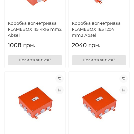
Коробка вогнетривка
Коробка вогнетривка
FLAMEBOX 115 4x16 mm2
FLAMEBOX 165 12x4
Absel
mm2 Absel
1008 грн.
2040 грн.
Коли з'явиться?
Коли з'явиться?