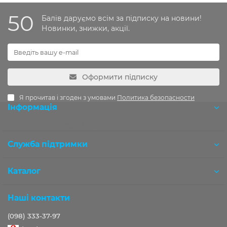
50
Балів даруємо всім за підписку на новини!
Новинки, знижки, акції.
Оформити підписку
Я прочитав і згоден з умовами
Политика безопасности
Інформація
Розробка OCStudio.pro
Служба підтримки
Каталог
Наші контакти
(098) 333-37-97