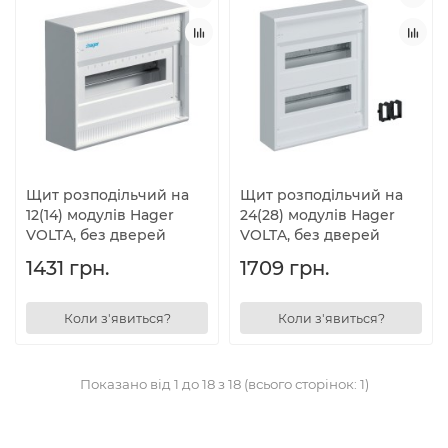
Щит розподільчий на
Щит розподільчий на
12(14) модулів Hager
24(28) модулів Hager
VOLTA, без дверей
VOLTA, без дверей
1431 грн.
1709 грн.
Коли з'явиться?
Коли з'явиться?
Показано від 1 до 18 з 18 (всього сторінок: 1)