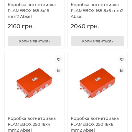
Коробка вогнетривка
Коробка вогнетривка
FLAMEBOX 165 5x16
FLAMEBOX 165 8x6 mm2
mm2 Absel
Absel
2160 грн.
2040 грн.
Коли з'явиться?
Коли з'явиться?
Коробка вогнетривка
Коробка вогнетривка
FLAMEBOX 250 16x4
FLAMEBOX 250 16x6
mm2 Absel
mm2 Absel