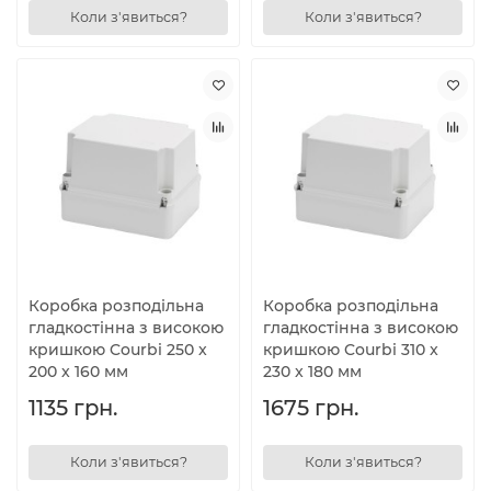
Коли з'явиться?
Коли з'явиться?
Коробка розподільна
Коробка розподільна
гладкостінна з високою
гладкостінна з високою
кришкою Courbi 250 x
кришкою Courbi 310 x
200 x 160 мм
230 x 180 мм
1135 грн.
1675 грн.
Коли з'явиться?
Коли з'явиться?