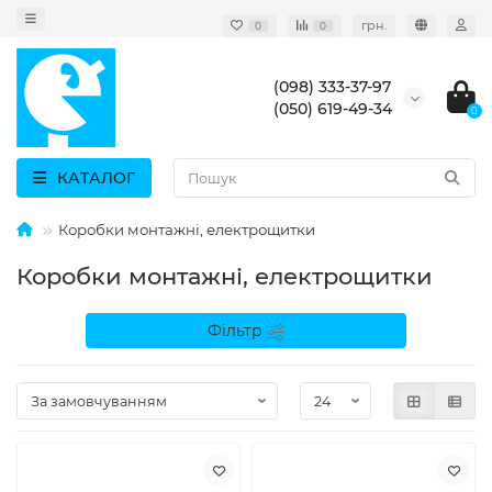
грн.
0
0
(098) 333-37-97
(050) 619-49-34
0
КАТАЛОГ
Коробки монтажні, електрощитки
Коробки монтажні, електрощитки
Фільтр