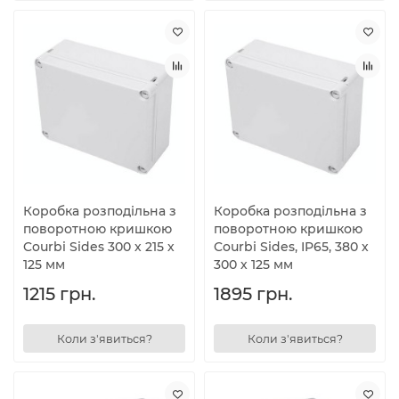
Коробка розподільна з
Коробка розподільна з
поворотною кришкою
поворотною кришкою
Courbi Sides 300 х 215 х
Courbi Sides, IP65, 380 х
125 мм
300 х 125 мм
1215 грн.
1895 грн.
Коли з'явиться?
Коли з'явиться?