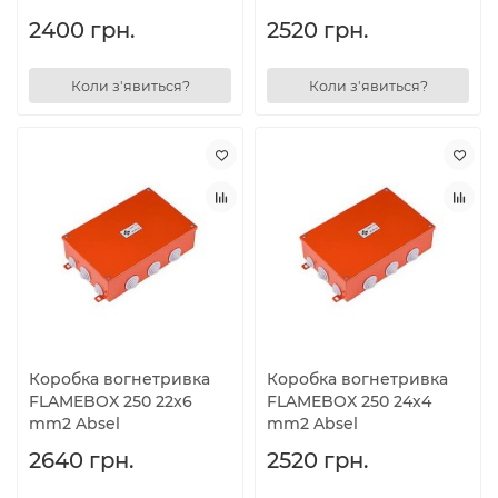
2400 грн.
2520 грн.
Коли з'явиться?
Коли з'явиться?
Коробка вогнетривка
Коробка вогнетривка
FLAMEBOX 250 22x6
FLAMEBOX 250 24x4
mm2 Absel
mm2 Absel
2640 грн.
2520 грн.