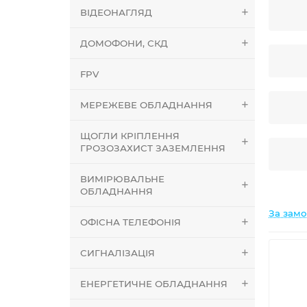
ВІДЕОНАГЛЯД
ДОМОФОНИ, СКД
FPV
МЕРЕЖЕВЕ ОБЛАДНАННЯ
ЩОГЛИ КРІПЛЕННЯ
ГРОЗОЗАХИСТ ЗАЗЕМЛЕННЯ
ВИМІРЮВАЛЬНЕ
ОБЛАДНАННЯ
За зам
ОФІСНА ТЕЛЕФОНІЯ
СИГНАЛІЗАЦІЯ
ЕНЕРГЕТИЧНЕ ОБЛАДНАННЯ