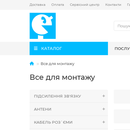
Доставка
Оплата
Сервісний центр
Контакти
Г
КАТАЛОГ
ПОСЛУ
Все для монтажу
Все для монтажу
ПІДСИЛЕННЯ ЗВ'ЯЗКУ
АНТЕНИ
КАБЕЛЬ РОЗ`ЄМИ