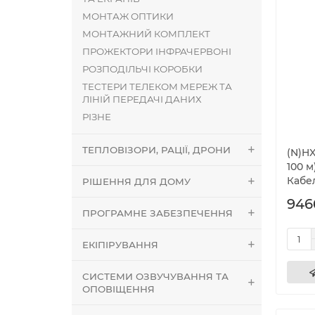
МОНТАЖ ОПТИКИ
МОНТАЖНИЙ КОМПЛЕКТ
ПРОЖЕКТОРИ ІНФРАЧЕРВОНІ
РОЗПОДІЛЬЧІ КОРОБКИ
ТЕСТЕРИ ТЕЛЕКОМ МЕРЕЖ ТА
ЛІНІЙ ПЕРЕДАЧІ ДАНИХ
РІЗНЕ
ТЕПЛОВІЗОРИ, РАЦІЇ, ДРОНИ
(N)HX
100 м
Кабе
РІШЕННЯ ДЛЯ ДОМУ
946
ПРОГРАМНЕ ЗАБЕЗПЕЧЕННЯ
ЕКІПІРУВАННЯ
СИСТЕМИ ОЗВУЧУВАННЯ ТА
ОПОВІЩЕННЯ