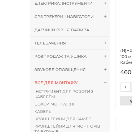
ЕЛЕКТРИКА, ІНСТРУМЕНТИ
GPS ТРЕКЕРИ І НАВІГАТОРИ
ДАТЧИКИ РІВНЯ ПАЛИВА
ТЕЛЕБАЧЕННЯ
(N)HX
РОЗПРОДАЖ ТА УЦІНКА
100 м
Кабе
ЗВУКОВЕ ОПОВІЩЕННЯ
460
ВСЕ ДЛЯ МОНТАЖУ
ІНСТРУМЕНТ ДЛЯ РОБОТИ З
КАБЕЛЕМ
БОКСИ МОНТАЖНІ
КАБЕЛЬ
КРОНШТЕЙНИ ДЛЯ КАМЕР
КРОНШТЕЙНИ ДЛЯ МОНІТОРІВ
ТА ЕКРАНІВ