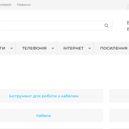
алерея
Новини
ГИ
ТЕЛЕФОНІЯ
ІНТЕРНЕТ
ПОСИЛЕННЯ 
Інструмент для роботи з кабелем
Кабель