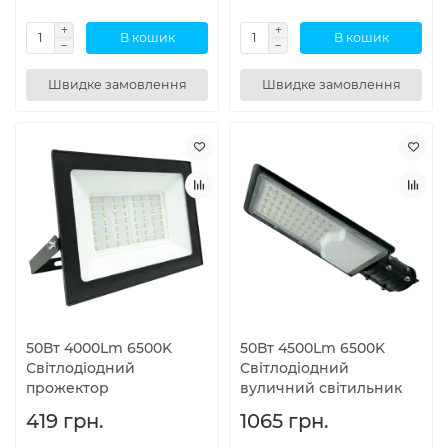
В кошик
В кошик
Швидке замовлення
Швидке замовлення
50Вт 4000Lm 6500K
50Вт 4500Lm 6500K
Світлодіодний
Світлодіодний
прожектор
вуличний світильник
419 грн.
1065 грн.