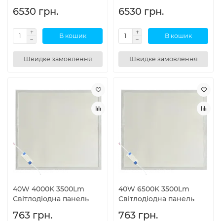
6530 грн.
6530 грн.
В кошик
В кошик
Швидке замовлення
Швидке замовлення
40W 4000K 3500Lm
40W 6500K 3500Lm
Світлодіодна панель
Світлодіодна панель
763 грн.
763 грн.