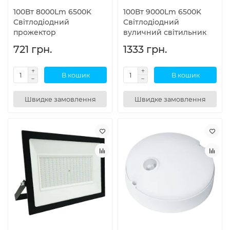
100Вт 8000Lm 6500K
100Вт 9000Lm 6500K
Світлодіодний
Світлодіодний
прожектор
вуличний світильник
721 грн.
1333 грн.
В кошик
В кошик
Швидке замовлення
Швидке замовлення