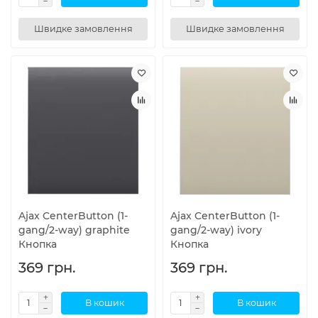
Швидке замовлення
Швидке замовлення
Ajax CenterButton (1-
Ajax CenterButton (1-
gang/2-way) graphite
gang/2-way) ivory
Кнопка
Кнопка
369 грн.
369 грн.
В кошик
В кошик