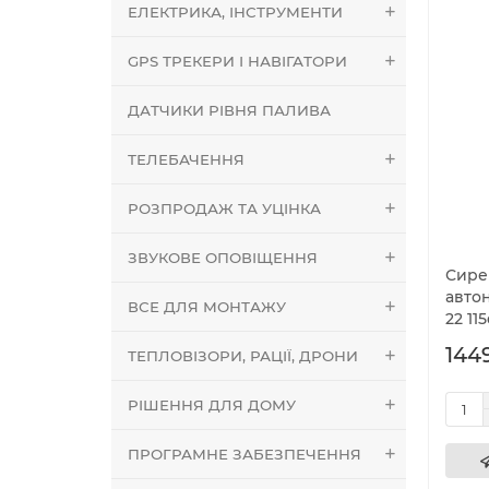
ЕЛЕКТРИКА, ІНСТРУМЕНТИ
GPS ТРЕКЕРИ І НАВІГАТОРИ
ДАТЧИКИ РІВНЯ ПАЛИВА
ТЕЛЕБАЧЕННЯ
РОЗПРОДАЖ ТА УЦІНКА
ЗВУКОВЕ ОПОВІЩЕННЯ
Сире
автон
ВСЕ ДЛЯ МОНТАЖУ
22 11
1449
ТЕПЛОВІЗОРИ, РАЦІЇ, ДРОНИ
РІШЕННЯ ДЛЯ ДОМУ
ПРОГРАМНЕ ЗАБЕЗПЕЧЕННЯ