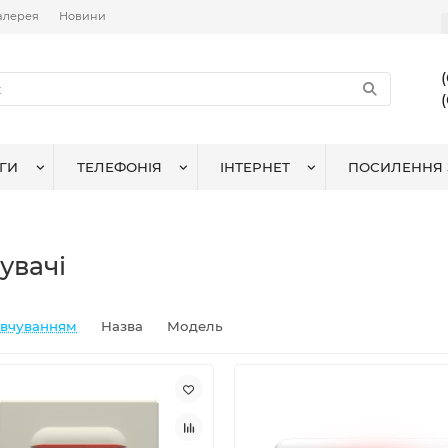
алерея
Новини
ГИ
ТЕЛЕФОНІЯ
ІНТЕРНЕТ
ПОСИЛЕННЯ 
увачі
овчуванням
Назва
Модель