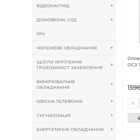
ВІДЕОНАГЛЯД
ДОМОФОНИ, СКД
FPV
МЕРЕЖЕВЕ ОБЛАДНАННЯ
Опов
ЩОГЛИ КРІПЛЕННЯ
ОСЗ T
ГРОЗОЗАХИСТ ЗАЗЕМЛЕННЯ
ВИМІРЮВАЛЬНЕ
1596
ОБЛАДНАННЯ
ОФІСНА ТЕЛЕФОНІЯ
СИГНАЛІЗАЦІЯ
ЕНЕРГЕТИЧНЕ ОБЛАДНАННЯ