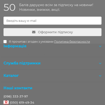
50
Балів даруємо всім за підписку на новини!
Новинки, знижки, акції.
Оформити підписку
Я прочитав і згоден з умовами
Политика безопасности
Інформація
Розробка OCStudio.pro
Служба підтримки
Каталог
Наші контакти
(098) 333-37-97
(050) 619-49-34