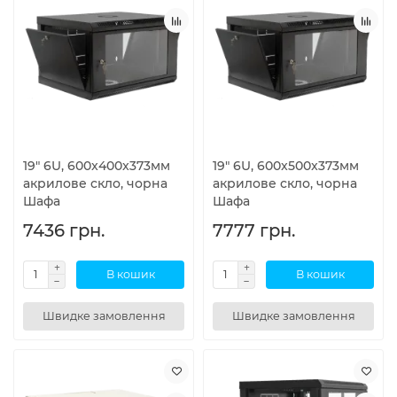
19" 6U, 600x400x373мм
19" 6U, 600x500x373мм
акрилове скло, чорна
акрилове скло, чорна
Шафа
Шафа
7436 грн.
7777 грн.
В кошик
В кошик
Швидке замовлення
Швидке замовлення