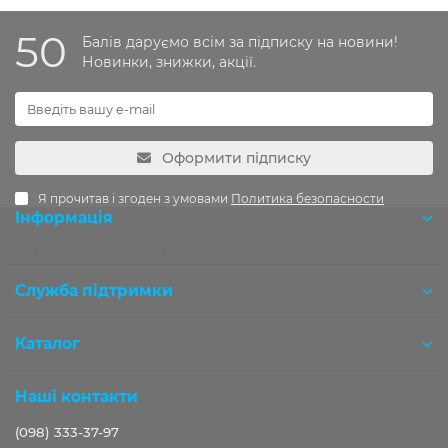
50
Балів даруємо всім за підписку на новини!
Новинки, знижки, акції.
Оформити підписку
Я прочитав і згоден з умовами
Политика безопасности
Інформація
Розробка OCStudio.pro
Служба підтримки
Каталог
Наші контакти
(098) 333-37-97