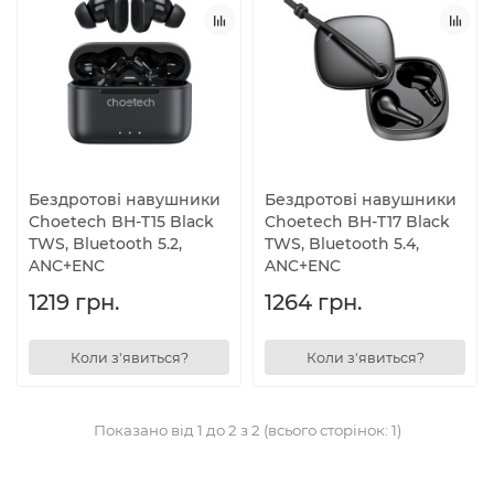
Бездротові навушники
Бездротові навушники
Choetech BH-T15 Black
Choetech BH-T17 Black
TWS, Bluetooth 5.2,
TWS, Bluetooth 5.4,
ANC+ENC
ANC+ENC
1219 грн.
1264 грн.
Коли з'явиться?
Коли з'явиться?
Показано від 1 до 2 з 2 (всього сторінок: 1)