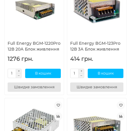
Full Energy BGM-1220Pro
Full Energy BGM-123Pro
12В 20А Блок живлення
12В 3А Блок живлення
1276 грн.
414 грн.
В кошик
В кошик
Швидке замовлення
Швидке замовлення