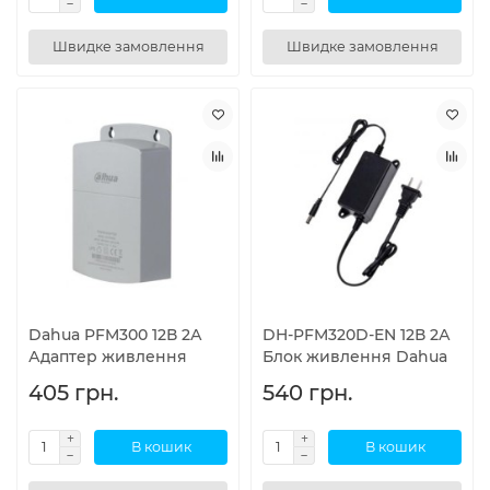
Швидке замовлення
Швидке замовлення
Dahua PFM300 12В 2А
DH-PFM320D-EN 12В 2А
Адаптер живлення
Блок живлення Dahua
405 грн.
540 грн.
В кошик
В кошик