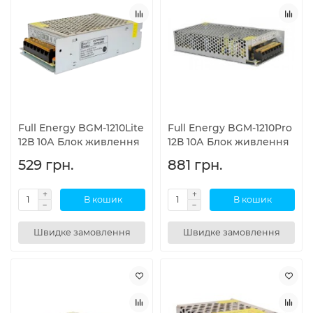
Full Energy BGM-1210Lite
Full Energy BGM-1210Pro
12В 10А Блок живлення
12В 10А Блок живлення
529 грн.
881 грн.
В кошик
В кошик
Швидке замовлення
Швидке замовлення