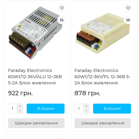
Faraday Electronics
Faraday Electronics
60Wt/12-36V/ALU 12–36В
60Wt/12-36V/PL 12–36В 5-
5-2А Блок живлення
2A Блок живлення
922 грн.
878 грн.
В кошик
В кошик
Швидке замовлення
Швидке замовлення