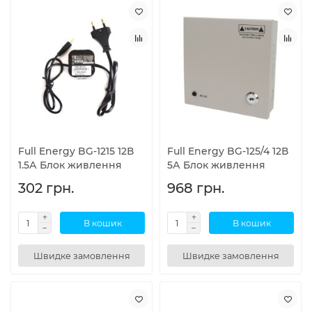
Full Energy BG-1215 12В
Full Energy BG-125/4 12В
1.5А Блок живлення
5А Блок живлення
302 грн.
968 грн.
В кошик
В кошик
Швидке замовлення
Швидке замовлення