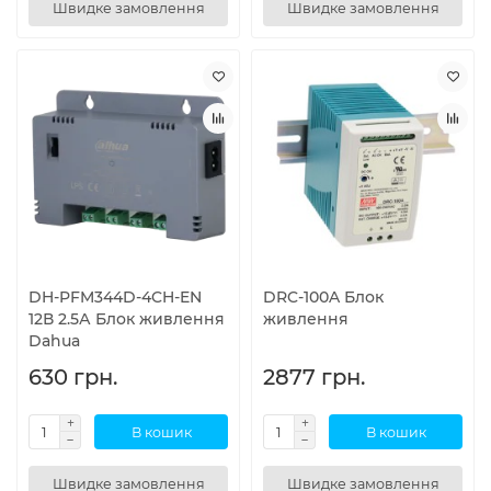
Швидке замовлення
Швидке замовлення
DH-PFM344D-4CH-EN
DRC-100A Блок
12В 2.5А Блок живлення
живлення
Dahua
630 грн.
2877 грн.
В кошик
В кошик
Швидке замовлення
Швидке замовлення