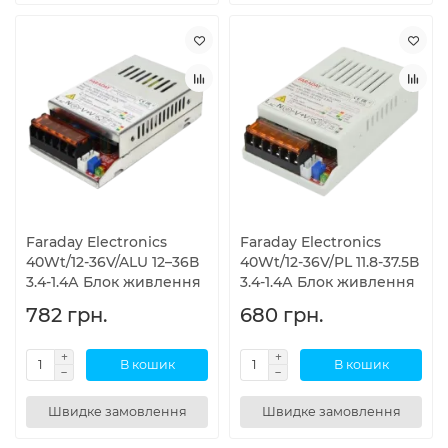
Faraday Electronics
Faraday Electronics
40Wt/12-36V/ALU 12–36В
40Wt/12-36V/PL 11.8-37.5В
3.4-1.4А Блок живлення
3.4-1.4А Блок живлення
782 грн.
680 грн.
В кошик
В кошик
Швидке замовлення
Швидке замовлення