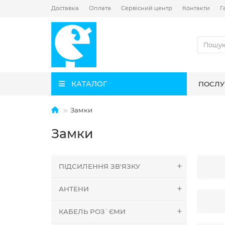
Доставка
Оплата
Сервісний центр
Контакти
Г
КАТАЛОГ
ПОСЛУ
Замки
Замки
ПІДСИЛЕННЯ ЗВ'ЯЗКУ
АНТЕНИ
КАБЕЛЬ РОЗ`ЄМИ