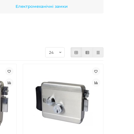
Електромеханічні замки