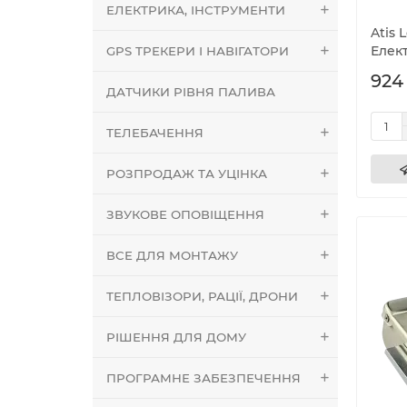
ЕЛЕКТРИКА, ІНСТРУМЕНТИ
Atis 
Елек
GPS ТРЕКЕРИ І НАВІГАТОРИ
924
ДАТЧИКИ РІВНЯ ПАЛИВА
ТЕЛЕБАЧЕННЯ
РОЗПРОДАЖ ТА УЦІНКА
ЗВУКОВЕ ОПОВІЩЕННЯ
ВСЕ ДЛЯ МОНТАЖУ
ТЕПЛОВІЗОРИ, РАЦІЇ, ДРОНИ
РІШЕННЯ ДЛЯ ДОМУ
ПРОГРАМНЕ ЗАБЕЗПЕЧЕННЯ