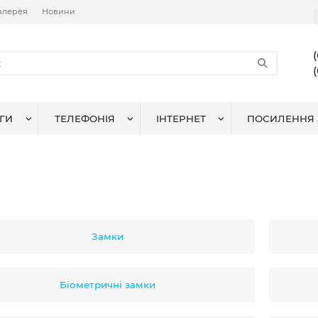
алерея
Новини
ГИ
ТЕЛЕФОНІЯ
ІНТЕРНЕТ
ПОСИЛЕННЯ 
Замки
Біометричні замки