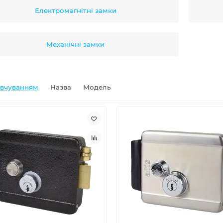
Електромагнітні замки
Механічні замки
овчуванням
Назва
Модель