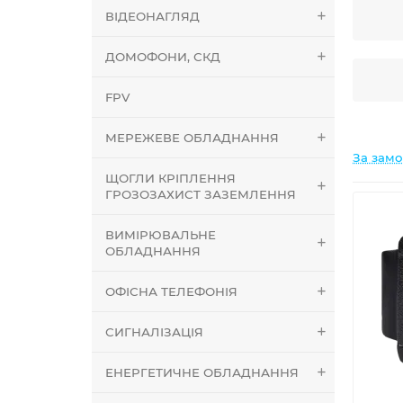
ВІДЕОНАГЛЯД
ДОМОФОНИ, СКД
FPV
МЕРЕЖЕВЕ ОБЛАДНАННЯ
За зам
ЩОГЛИ КРІПЛЕННЯ
ГРОЗОЗАХИСТ ЗАЗЕМЛЕННЯ
ВИМІРЮВАЛЬНЕ
ОБЛАДНАННЯ
ОФІСНА ТЕЛЕФОНІЯ
СИГНАЛІЗАЦІЯ
ЕНЕРГЕТИЧНЕ ОБЛАДНАННЯ