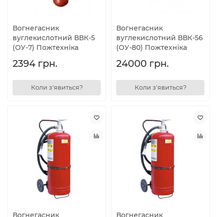
Вогнегасник
Вогнегасник
вуглекислотний ВВК-5
вуглекислотний ВВК-56
(ОУ-7) Пожтехніка
(ОУ-80) Пожтехніка
2394 грн.
24000 грн.
Коли з'явиться?
Коли з'явиться?
Вогнегасник
Вогнегасник