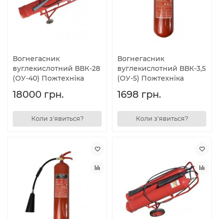
Вогнегасник
Вогнегасник
вуглекислотний ВВК-28
вуглекислотний ВВК-3,5
(ОУ-40) Пожтехніка
(ОУ-5) Пожтехніка
18000 грн.
1698 грн.
Коли з'явиться?
Коли з'явиться?