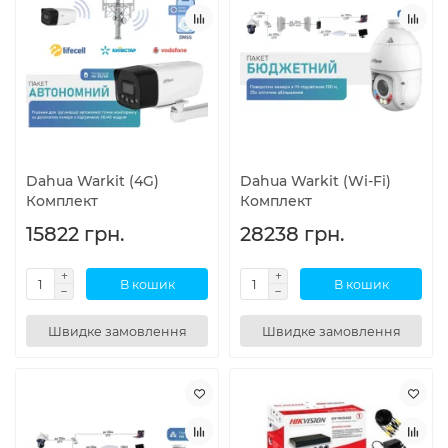
Dahua Warkit (4G)
Dahua Warkit (Wi-Fi)
Комплект
Комплект
15822 грн.
28238 грн.
В кошик
В кошик
Швидке замовлення
Швидке замовлення