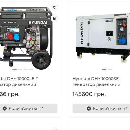
dai DHY 10000LE-T
Hyundai DHY 10000SE
ратор дизельний
Генератор дизельний
66 грн.
145600 грн.
Коли з'явиться?
Коли з'явиться?