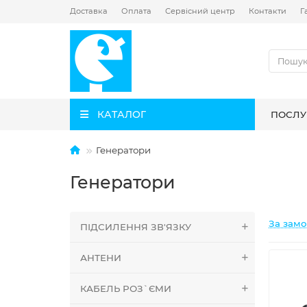
Доставка
Оплата
Сервісний центр
Контакти
Г
КАТАЛОГ
ПОСЛУ
Генератори
Генератори
За зам
ПІДСИЛЕННЯ ЗВ'ЯЗКУ
АНТЕНИ
КАБЕЛЬ РОЗ`ЄМИ