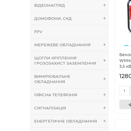
ВІДЕОНАГЛЯД
ДОМОФОНИ, СКД
FPV
МЕРЕЖЕВЕ ОБЛАДНАННЯ
Бенз
ЩОГЛИ КРІПЛЕННЯ
WM45
ГРОЗОЗАХИСТ ЗАЗЕМЛЕННЯ
3.5 к
128
ВИМІРЮВАЛЬНЕ
ОБЛАДНАННЯ
ОФІСНА ТЕЛЕФОНІЯ
СИГНАЛІЗАЦІЯ
ЕНЕРГЕТИЧНЕ ОБЛАДНАННЯ