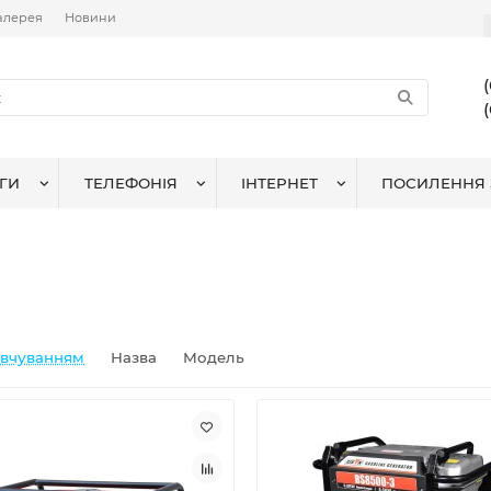
алерея
Новини
ГИ
ТЕЛЕФОНІЯ
ІНТЕРНЕТ
ПОСИЛЕННЯ 
овчуванням
Назва
Модель