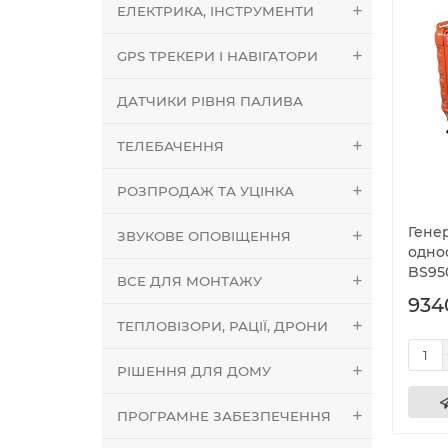
ЕЛЕКТРИКА, ІНСТРУМЕНТИ
GPS ТРЕКЕРИ І НАВІГАТОРИ
ДАТЧИКИ РІВНЯ ПАЛИВА
ТЕЛЕБАЧЕННЯ
РОЗПРОДАЖ ТА УЦІНКА
Гене
ЗВУКОВЕ ОПОВІЩЕННЯ
одноф
BS95
ВСЕ ДЛЯ МОНТАЖУ
934
ТЕПЛОВІЗОРИ, РАЦІЇ, ДРОНИ
РІШЕННЯ ДЛЯ ДОМУ
ПРОГРАМНЕ ЗАБЕЗПЕЧЕННЯ