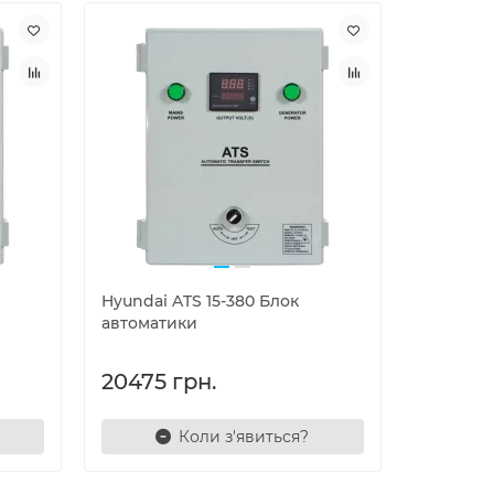
Hyundai ATS 15-380 Блок
автоматики
20475 грн.
Коли з'явиться?