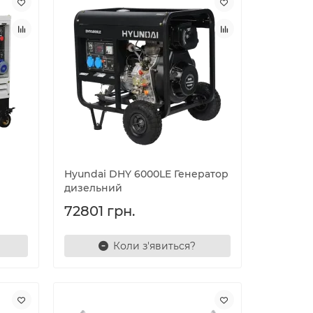
Hyundai DHY 6000LE Генератор
дизельний
72801 грн.
Коли з'явиться?