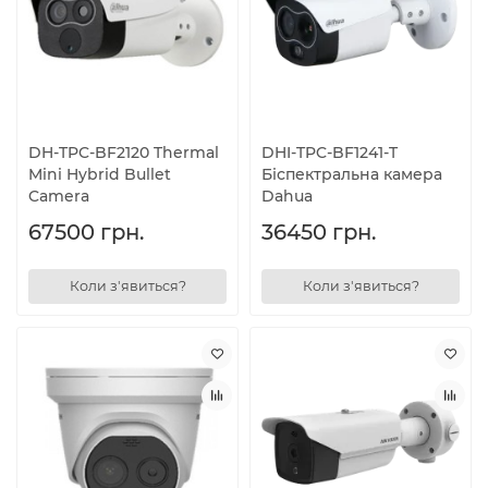
DH-TPC-BF2120 Thermal
DHI-TPC-BF1241-T
Mini Hybrid Bullet
Біспектральна камера
Camera
Dahua
67500 грн.
36450 грн.
Коли з'явиться?
Коли з'явиться?