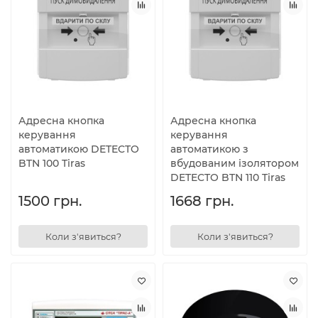
Адресна кнопка
Адресна кнопка
керування
керування
автоматикою DETECTO
автоматикою з
BTN 100 Tiras
вбудованим ізолятором
DETECTO BTN 110 Tiras
1500 грн.
1668 грн.
Коли з'явиться?
Коли з'явиться?