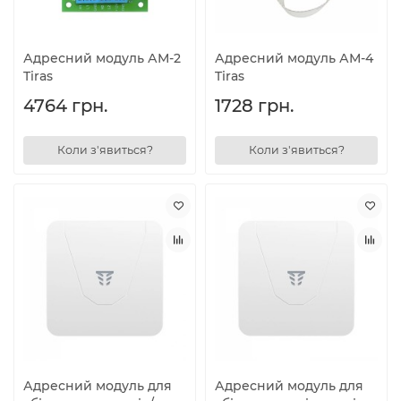
Адресний модуль АМ-2
Адресний модуль АМ-4
Tiras
Tiras
4764 грн.
1728 грн.
Коли з'явиться?
Коли з'явиться?
Адресний модуль для
Адресний модуль для