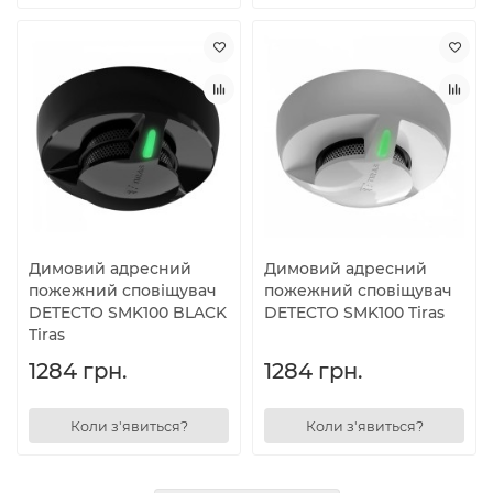
Димовий адресний
Димовий адресний
пожежний сповіщувач
пожежний сповіщувач
DETECTO SMK100 BLACK
DETECTO SMK100 Tiras
Tiras
1284 грн.
1284 грн.
Коли з'явиться?
Коли з'явиться?