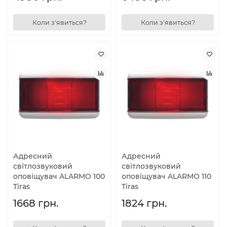
Коли з'явиться?
Коли з'явиться?
Адресний
Адресний
світлозвуковий
світлозвуковий
оповіщувач ALARMO 100
оповіщувач ALARMO 110
Tiras
Tiras
1668 грн.
1824 грн.