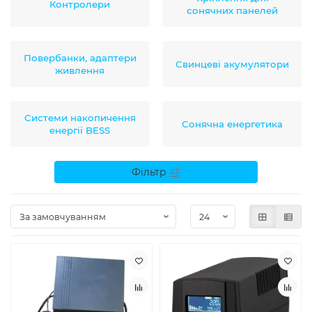
Контролери
сонячних панелей
Повербанки, адаптери
Свинцеві акумулятори
живлення
Системи накопичення
Сонячна енергетика
енергії BESS
Фільтр