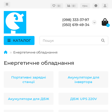
грн.
0
0
(098) 333-37-97
(050) 619-49-34
0
КАТАЛОГ
Енергетичне обладнання
Енергетичне обладнання
Портативні зарядні
Акумулятори для
станції
інвертора
Акумулятори для ДБЖ
ДБЖ UPS 220V