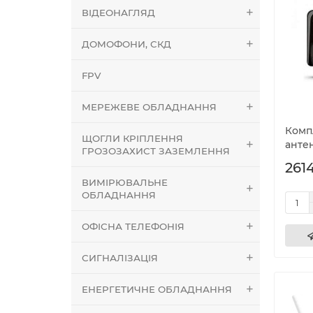
ВІДЕОНАГЛЯД
ДОМОФОНИ, СКД
FPV
МЕРЕЖЕВЕ ОБЛАДНАННЯ
Комп
ЩОГЛИ КРІПЛЕННЯ
антен
ГРОЗОЗАХИСТ ЗАЗЕМЛЕННЯ
2614
ВИМІРЮВАЛЬНЕ
ОБЛАДНАННЯ
ОФІСНА ТЕЛЕФОНІЯ
СИГНАЛІЗАЦІЯ
ЕНЕРГЕТИЧНЕ ОБЛАДНАННЯ