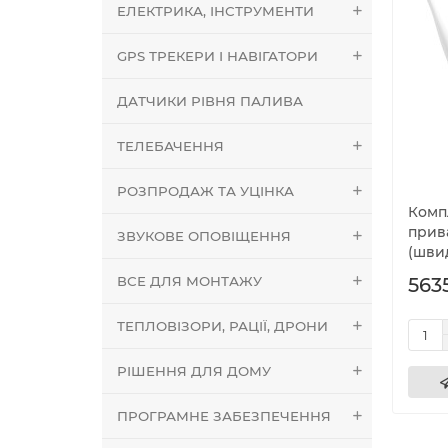
ЕЛЕКТРИКА, ІНСТРУМЕНТИ
GPS ТРЕКЕРИ І НАВІГАТОРИ
ДАТЧИКИ РІВНЯ ПАЛИВА
ТЕЛЕБАЧЕННЯ
РОЗПРОДАЖ ТА УЦІНКА
Комп
прив
ЗВУКОВЕ ОПОВІЩЕННЯ
(швид
ВСЕ ДЛЯ МОНТАЖУ
5635
ТЕПЛОВІЗОРИ, РАЦІЇ, ДРОНИ
РІШЕННЯ ДЛЯ ДОМУ
ПРОГРАМНЕ ЗАБЕЗПЕЧЕННЯ