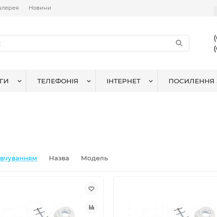
алерея
Новини
ГИ
ТЕЛЕФОНІЯ
ІНТЕРНЕТ
ПОСИЛЕННЯ 
овчуванням
Назва
Модель