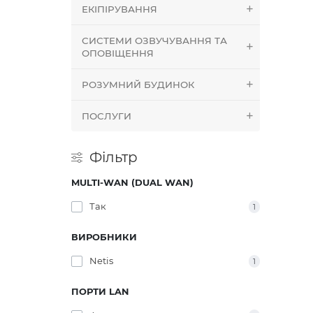
ЕКІПІРУВАННЯ
СИСТЕМИ ОЗВУЧУВАННЯ ТА
ОПОВІЩЕННЯ
РОЗУМНИЙ БУДИНОК
ПОСЛУГИ
Фільтр
MULTI-WAN (DUAL WAN)
Так
1
ВИРОБНИКИ
Netis
1
ПОРТИ LAN