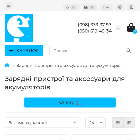
грн.
0
0
(098) 333-37-97
(050) 619-49-34
0
КАТАЛОГ
Зарядні пристрої та аксесуари для акумуляторів
Зарядні пристрої та аксесуари для
акумуляторів
Фільтр