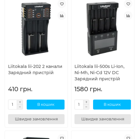
Liitokala lii-202 2 канали
Liitokala lii-500s Li-Ion,
Зарядний пристрій
Ni-Mh, Ni-Cd 12V DC
Зарядний пристрій
410 грн.
1580 грн.
В кошик
В кошик
Швидке замовлення
Швидке замовлення