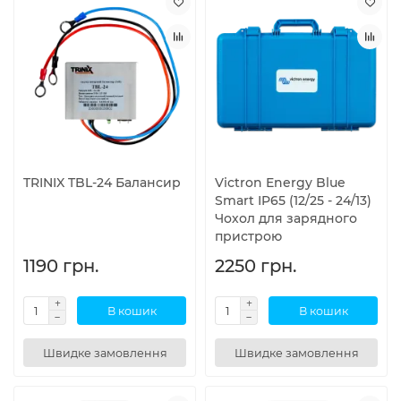
TRINIX TBL-24 Балансир
Victron Energy Blue
Smart IP65 (12/25 - 24/13)
Чохол для зарядного
пристрою
1190 грн.
2250 грн.
В кошик
В кошик
Швидке замовлення
Швидке замовлення