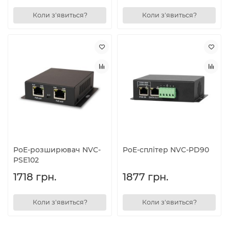
Коли з'явиться?
Коли з'явиться?
PoE-розширювач NVC-
PoE-сплітер NVC-PD90
PSE102
1718 грн.
1877 грн.
Коли з'явиться?
Коли з'явиться?