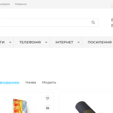
алерея
Новини
ГИ
ТЕЛЕФОНІЯ
ІНТЕРНЕТ
ПОСИЛЕННЯ 
овчуванням
Назва
Модель