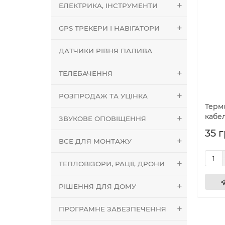
ЕЛЕКТРИКА, ІНСТРУМЕНТИ
GPS ТРЕКЕРИ І НАВІГАТОРИ
ДАТЧИКИ РІВНЯ ПАЛИВА
ТЕЛЕБАЧЕННЯ
РОЗПРОДАЖ ТА УЦІНКА
Терм
кабел
ЗВУКОВЕ ОПОВІЩЕННЯ
35 г
ВСЕ ДЛЯ МОНТАЖУ
ТЕПЛОВІЗОРИ, РАЦІЇ, ДРОНИ
РІШЕННЯ ДЛЯ ДОМУ
ПРОГРАМНЕ ЗАБЕЗПЕЧЕННЯ