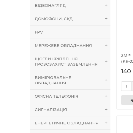
ВІДЕОНАГЛЯД
ДОМОФОНИ, СКД
FPV
МЕРЕЖЕВЕ ОБЛАДНАННЯ
3M™ 
ЩОГЛИ КРІПЛЕННЯ
(KE-2
ГРОЗОЗАХИСТ ЗАЗЕМЛЕННЯ
140 
ВИМІРЮВАЛЬНЕ
ОБЛАДНАННЯ
ОФІСНА ТЕЛЕФОНІЯ
СИГНАЛІЗАЦІЯ
ЕНЕРГЕТИЧНЕ ОБЛАДНАННЯ