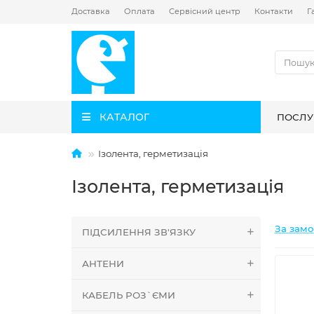
Доставка
Оплата
Сервісний центр
Контакти
Г
КАТАЛОГ
ПОСЛУ
Ізолента, герметизація
Ізолента, герметизація
За зам
ПІДСИЛЕННЯ ЗВ'ЯЗКУ
АНТЕНИ
КАБЕЛЬ РОЗ`ЄМИ