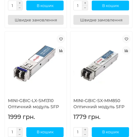
В кошик
В кошик
Швидке замовлення
Швидке замовлення
MINI-GBIC-LX-SM1310
MINI-GBIC-SX-MM850
Оптичний модуль SFP
Оптичний модуль SFP
1999 грн.
1779 грн.
В кошик
В кошик