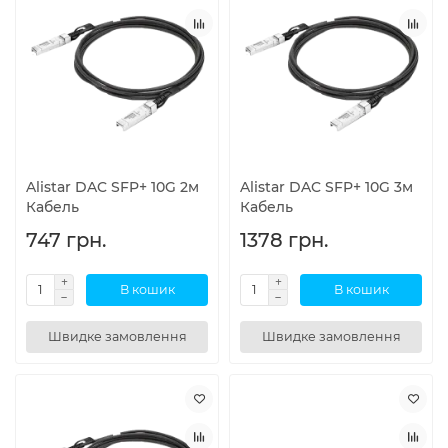
Alistar DAC SFP+ 10G 2м
Alistar DAC SFP+ 10G 3м
Кабель
Кабель
747 грн.
1378 грн.
В кошик
В кошик
Швидке замовлення
Швидке замовлення