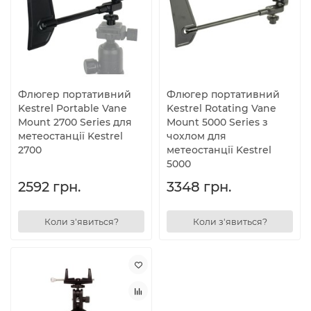
Флюгер портативний
Флюгер портативний
Kestrel Portable Vane
Kestrel Rotating Vane
Mount 2700 Series для
Mount 5000 Series з
метеостанції Kestrel
чохлом для
2700
метеостанції Kestrel
5000
2592 грн.
3348 грн.
Коли з'явиться?
Коли з'явиться?