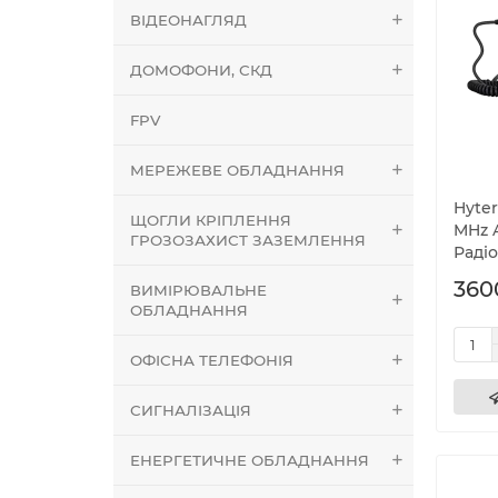
ВІДЕОНАГЛЯД
ДОМОФОНИ, СКД
FPV
МЕРЕЖЕВЕ ОБЛАДНАННЯ
Hyte
ЩОГЛИ КРІПЛЕННЯ
MHz A
ГРОЗОЗАХИСТ ЗАЗЕМЛЕННЯ
Раді
360
ВИМІРЮВАЛЬНЕ
ОБЛАДНАННЯ
ОФІСНА ТЕЛЕФОНІЯ
СИГНАЛІЗАЦІЯ
ЕНЕРГЕТИЧНЕ ОБЛАДНАННЯ