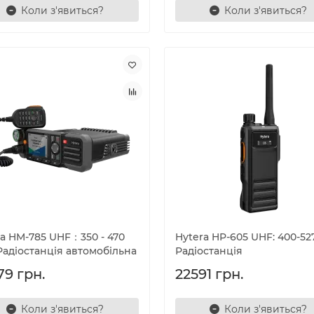
Коли з'явиться?
Коли з'явиться?
ra HM-785 UHF：350 - 470
Hytera HP-605 UHF: 400-52
Радіостанція автомобільна
Радіостанція
79 грн.
22591 грн.
Коли з'явиться?
Коли з'явиться?