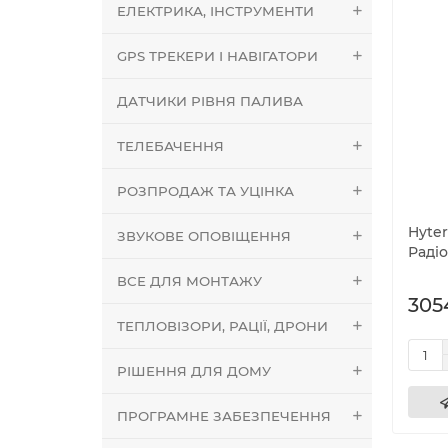
ЕЛЕКТРИКА, ІНСТРУМЕНТИ
GPS ТРЕКЕРИ І НАВІГАТОРИ
ДАТЧИКИ РІВНЯ ПАЛИВА
ТЕЛЕБАЧЕННЯ
РОЗПРОДАЖ ТА УЦІНКА
Hyte
ЗВУКОВЕ ОПОВІЩЕННЯ
Радіо
ВСЕ ДЛЯ МОНТАЖУ
305
ТЕПЛОВІЗОРИ, РАЦІЇ, ДРОНИ
РІШЕННЯ ДЛЯ ДОМУ
ПРОГРАМНЕ ЗАБЕЗПЕЧЕННЯ