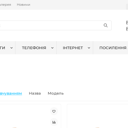
алерея
Новини
ГИ
ТЕЛЕФОНІЯ
ІНТЕРНЕТ
ПОСИЛЕННЯ 
овчуванням
Назва
Модель