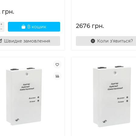
 грн.
2676 грн.
В кошик
Швидке замовлення
Коли з'явиться?