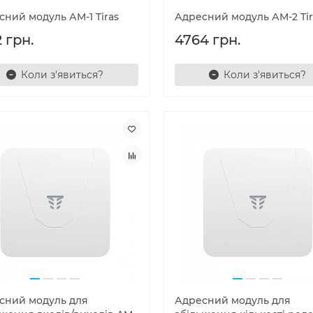
сний модуль АМ-1 Tiras
Адресний модуль АМ-2 Tir
 грн.
4764 грн.
Коли з'явиться?
Коли з'явиться?
сний модуль для
Адресний модуль для