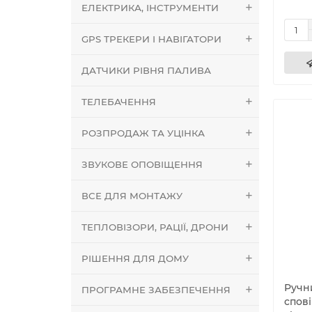
ЕЛЕКТРИКА, ІНСТРУМЕНТИ
GPS ТРЕКЕРИ І НАВІГАТОРИ
ДАТЧИКИ РІВНЯ ПАЛИВА
ТЕЛЕБАЧЕННЯ
РОЗПРОДАЖ ТА УЦІНКА
ЗВУКОВЕ ОПОВІЩЕННЯ
ВСЕ ДЛЯ МОНТАЖУ
ТЕПЛОВІЗОРИ, РАЦІЇ, ДРОНИ
РІШЕННЯ ДЛЯ ДОМУ
Ручн
ПРОГРАМНЕ ЗАБЕЗПЕЧЕННЯ
спов