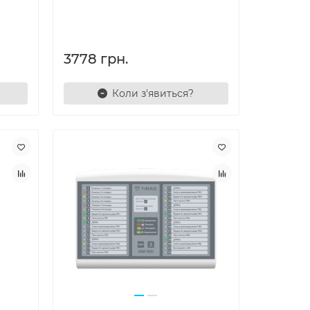
3778 грн.
Коли з'явиться?