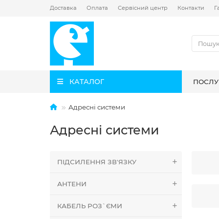
Доставка
Оплата
Сервісний центр
Контакти
Г
КАТАЛОГ
ПОСЛУ
Адресні системи
Адресні системи
ПІДСИЛЕННЯ ЗВ'ЯЗКУ
АНТЕНИ
КАБЕЛЬ РОЗ`ЄМИ