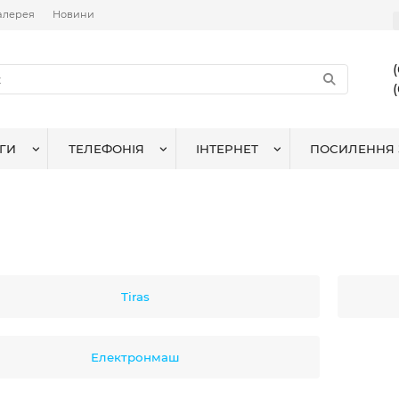
алерея
Новини
ГИ
ТЕЛЕФОНІЯ
ІНТЕРНЕТ
ПОСИЛЕННЯ 
Tiras
Електронмаш