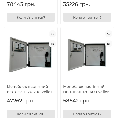
78443 грн.
35226 грн.
Коли з'явиться?
Коли з'явиться?
Моноблок настінний
Моноблок настінний
ВЕЛЛЕЗн-120-200 Vellez
ВЕЛЛЕЗн-120-400 Vellez
47262 грн.
58542 грн.
Коли з'явиться?
Коли з'явиться?