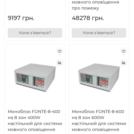
мовного оповіщення
про пожежу
9197 грн.
48278 грн.
Коли з'явиться?
Коли з'явиться?
Моноблок FONTE-8-400
Моноблок FONTE-8-600
на 8 зон 400W
на 8 зон 600W
настільний для системи
настільний для системи
мовного оповіщення
мовного оповіщення