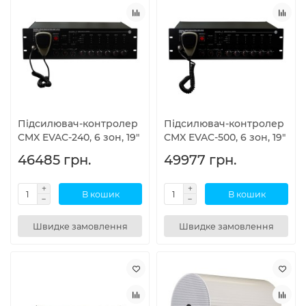
Підсилювач-контролер
Підсилювач-контролер
CMX EVAC-240, 6 зон, 19"
CMX EVAC-500, 6 зон, 19"
46485 грн.
49977 грн.
В кошик
В кошик
Швидке замовлення
Швидке замовлення