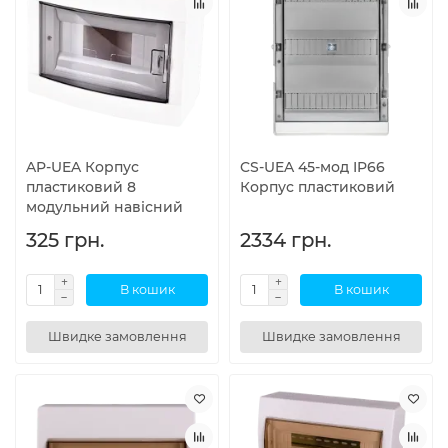
AP-UEA Корпус
CS-UEA 45-мод IP66
пластиковий 8
Корпус пластиковий
модульний навісний
325 грн.
2334 грн.
В кошик
В кошик
Швидке замовлення
Швидке замовлення