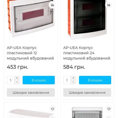
AP-UEA Корпус
AP-UEA Корпус
пластиковий 12
пластиковий 24
модульний вбудований
модульний вбудований
453 грн.
584 грн.
В кошик
В кошик
Швидке замовлення
Швидке замовлення