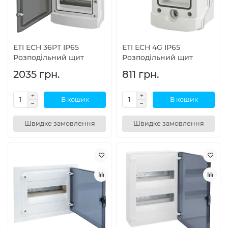
ETI ЕСН 36PT IP65
ETI ЕСН 4G IP65
Розподільний щит
Розподільний щит
2035 грн.
811 грн.
В кошик
В кошик
Швидке замовлення
Швидке замовлення