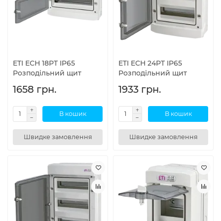
ETI ЕСН 18PT IP65
ETI ЕСН 24PT IP65
Розподільний щит
Розподільний щит
1658 грн.
1933 грн.
В кошик
В кошик
Швидке замовлення
Швидке замовлення