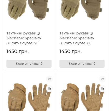
Тактичні рукавиці
Тактичні рукавиці
Mechanix Specialty
Mechanix Specialty
0.5mm Coyote M
0.5mm Coyote XL
1450 грн.
1450 грн.
Коли з'явиться?
Коли з'явиться?