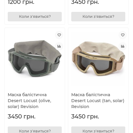
1200 грн.
3450 грн.
Коли з'явиться?
Коли з'явиться?
Маска балістична
Маска балістична
Desert Locust (olive,
Desert Locust (tan, solar)
solar) Revision
Revision
3450 грн.
3450 грн.
Коли з'явиться?
Коли з'явиться?