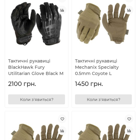
Тактичні рукавиці
Тактичні рукавиці
BlackHawk Fury
Mechanix Specialty
Utilitarian Glove Black M
0.5mm Coyote L
2100 грн.
1450 грн.
Коли з'явиться?
Коли з'явиться?