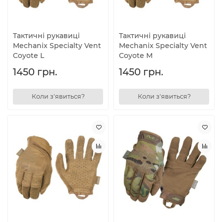
Тактичні рукавиці
Тактичні рукавиці
Mechanix Specialty Vent
Mechanix Specialty Vent
Coyote L
Coyote M
1450 грн.
1450 грн.
Коли з'явиться?
Коли з'явиться?