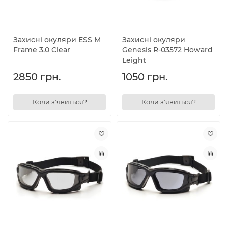
Захисні окуляри ESS M
Захисні окуляри
Frame 3.0 Clear
Genesis R-03572 Howard
Leight
2850 грн.
1050 грн.
Коли з'явиться?
Коли з'явиться?