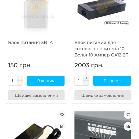
Блок питания 5В 1A
Блок питания для
сотового репитера 10
Вольт 10 Ампер GX12-2F
150 грн.
2003 грн.
В кошик
В кошик
Швидке замовлення
Швидке замовлення