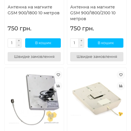
Антенна на магните
Антенна на магните
GSM 900/1800 10 метров
GSM 900/1800/2100 10
метров
750 грн.
750 грн.
В кошик
В кошик
Швидке замовлення
Швидке замовлення