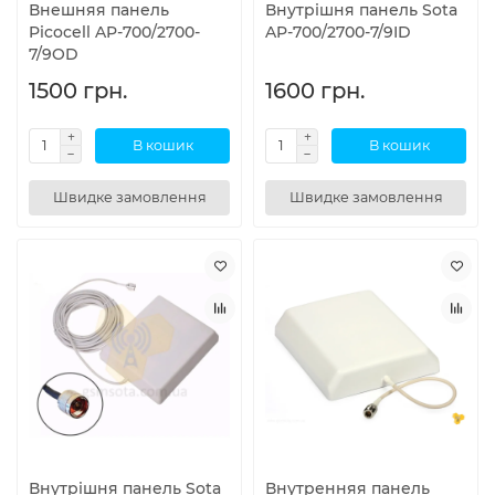
Внешняя панель
Внутрішня панель Sota
Picocell AP-700/2700-
AP-700/2700-7/9ID
7/9OD
1500 грн.
1600 грн.
В кошик
В кошик
Швидке замовлення
Швидке замовлення
Внутрішня панель Sota
Внутренняя панель