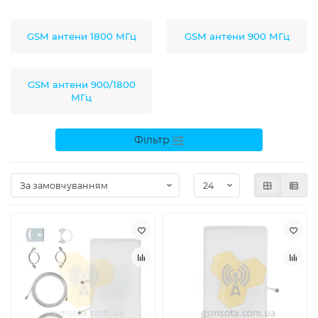
GSM антени 1800 МГц
GSM антени 900 МГц
GSM антени 900/1800
МГц
Фільтр