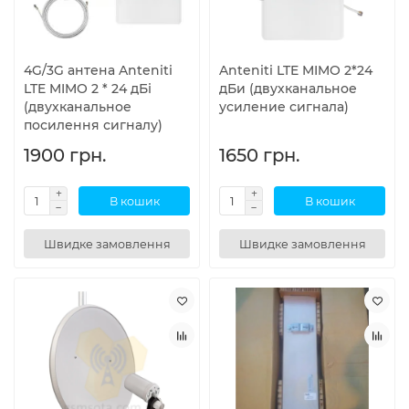
4G/3G антена Anteniti
Anteniti LTE MIMO 2*24
LTE MIMO 2 * 24 дБі
дБи (двухканальное
(двухканальное
усиление сигнала)
посилення сигналу)
1900 грн.
1650 грн.
В кошик
В кошик
Швидке замовлення
Швидке замовлення