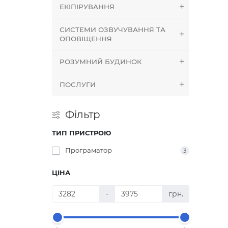
ЕКІПІРУВАННЯ
СИСТЕМИ ОЗВУЧУВАННЯ ТА
ОПОВІЩЕННЯ
РОЗУМНИЙ БУДИНОК
ПОСЛУГИ
Фільтр
ТИП ПРИСТРОЮ
Програматор
3
ЦІНА
-
грн.