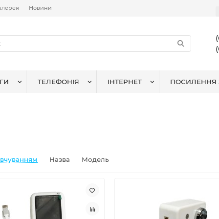
алерея
Новини
ГИ
ТЕЛЕФОНІЯ
ІНТЕРНЕТ
ПОСИЛЕННЯ 
овчуванням
Назва
Модель