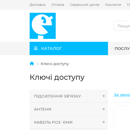
Доставка
Оплата
Сервісний центр
Контакти
Г
КАТАЛОГ
ПОСЛУ
Ключі доступу
Ключі доступу
За зам
ПІДСИЛЕННЯ ЗВ'ЯЗКУ
АНТЕНИ
КАБЕЛЬ РОЗ`ЄМИ