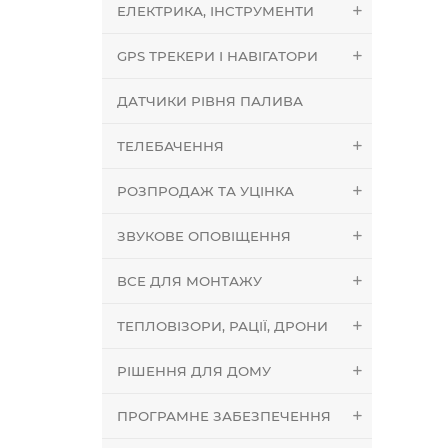
ЕЛЕКТРИКА, ІНСТРУМЕНТИ
GPS ТРЕКЕРИ І НАВІГАТОРИ
ДАТЧИКИ РІВНЯ ПАЛИВА
ТЕЛЕБАЧЕННЯ
РОЗПРОДАЖ ТА УЦІНКА
ЗВУКОВЕ ОПОВІЩЕННЯ
ВСЕ ДЛЯ МОНТАЖУ
ТЕПЛОВІЗОРИ, РАЦІЇ, ДРОНИ
РІШЕННЯ ДЛЯ ДОМУ
ПРОГРАМНЕ ЗАБЕЗПЕЧЕННЯ