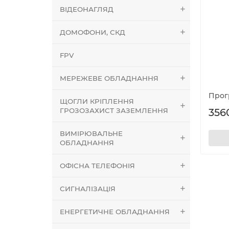
ВІДЕОНАГЛЯД
ДОМОФОНИ, СКД
FPV
МЕРЕЖЕВЕ ОБЛАДНАННЯ
Прог
ЩОГЛИ КРІПЛЕННЯ
ГРОЗОЗАХИСТ ЗАЗЕМЛЕННЯ
356
ВИМІРЮВАЛЬНЕ
ОБЛАДНАННЯ
ОФІСНА ТЕЛЕФОНІЯ
СИГНАЛІЗАЦІЯ
ЕНЕРГЕТИЧНЕ ОБЛАДНАННЯ