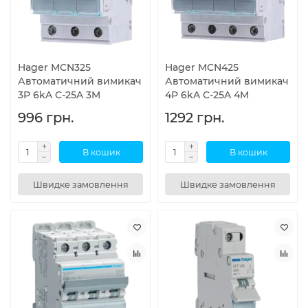
Hager MCN325
Hager MCN425
Автоматичний вимикач
Автоматичний вимикач
3P 6kA C-25A 3M
4P 6kA C-25A 4M
996 грн.
1292 грн.
В кошик
В кошик
Швидке замовлення
Швидке замовлення