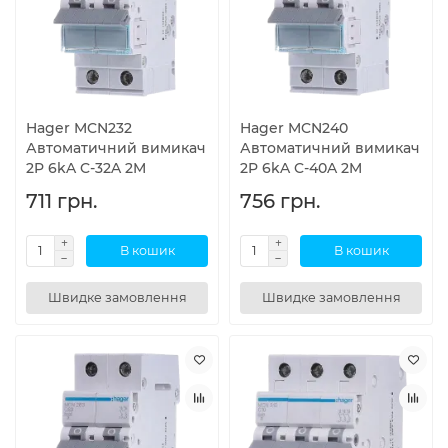
Hager MCN232
Hager MCN240
Автоматичний вимикач
Автоматичний вимикач
2P 6kA C-32A 2M
2P 6kA C-40A 2M
711 грн.
756 грн.
В кошик
В кошик
Швидке замовлення
Швидке замовлення