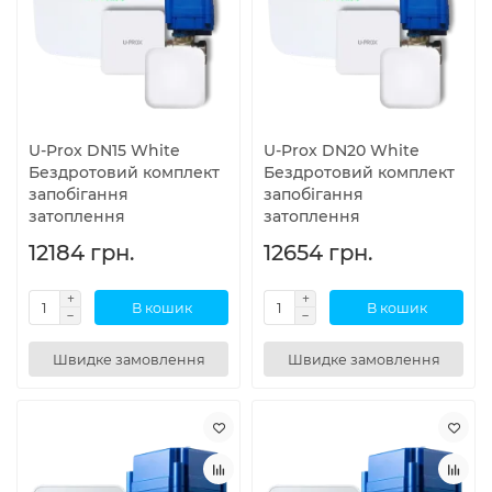
U-Prox DN15 White
U-Prox DN20 White
Бездротовий комплект
Бездротовий комплект
запобігання
запобігання
затоплення
затоплення
12184 грн.
12654 грн.
В кошик
В кошик
Швидке замовлення
Швидке замовлення