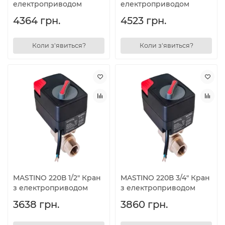
електроприводом
електроприводом
4364 грн.
4523 грн.
Коли з'явиться?
Коли з'явиться?
MASTINO 220В 1/2" Кран
MASTINO 220В 3/4" Кран
з електроприводом
з електроприводом
3638 грн.
3860 грн.