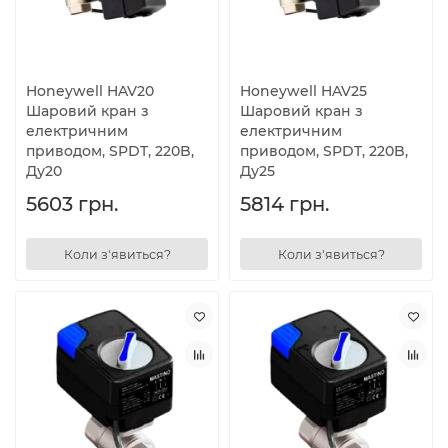
Honeywell HAV20
Honeywell HAV25
Шаровий кран з
Шаровий кран з
електричним
електричним
приводом, SPDT, 220B,
приводом, SPDT, 220B,
Ду20
Ду25
5603 грн.
5814 грн.
Коли з'явиться?
Коли з'явиться?