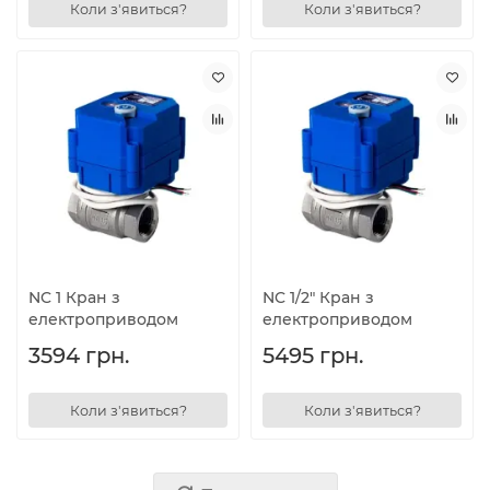
Коли з'явиться?
Коли з'явиться?
NC 1 Кран з
NC 1/2" Кран з
електроприводом
електроприводом
3594 грн.
5495 грн.
Коли з'явиться?
Коли з'явиться?