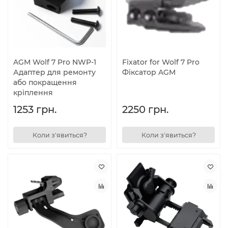
AGM Wolf 7 Pro NWP-1
Fixator for Wolf 7 Pro
Адаптер для ремонту
Фіксатор AGM
або покращення
кріплення
1253 грн.
2250 грн.
Коли з'явиться?
Коли з'явиться?