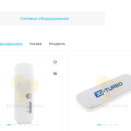
Сетевое оборудование
овчуванням
Назва
Модель