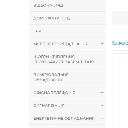
ВІДЕОНАГЛЯД
ДОМОФОНИ, СКД
FPV
За зам
МЕРЕЖЕВЕ ОБЛАДНАННЯ
ЩОГЛИ КРІПЛЕННЯ
ГРОЗОЗАХИСТ ЗАЗЕМЛЕННЯ
ВИМІРЮВАЛЬНЕ
ОБЛАДНАННЯ
ОФІСНА ТЕЛЕФОНІЯ
СИГНАЛІЗАЦІЯ
ЕНЕРГЕТИЧНЕ ОБЛАДНАННЯ