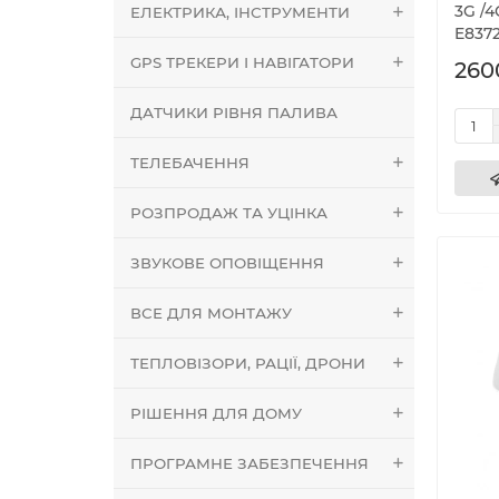
3G /
ЕЛЕКТРИКА, ІНСТРУМЕНТИ
E837
GPS ТРЕКЕРИ І НАВІГАТОРИ
260
ДАТЧИКИ РІВНЯ ПАЛИВА
ТЕЛЕБАЧЕННЯ
РОЗПРОДАЖ ТА УЦІНКА
ЗВУКОВЕ ОПОВІЩЕННЯ
ВСЕ ДЛЯ МОНТАЖУ
ТЕПЛОВІЗОРИ, РАЦІЇ, ДРОНИ
РІШЕННЯ ДЛЯ ДОМУ
ПРОГРАМНЕ ЗАБЕЗПЕЧЕННЯ