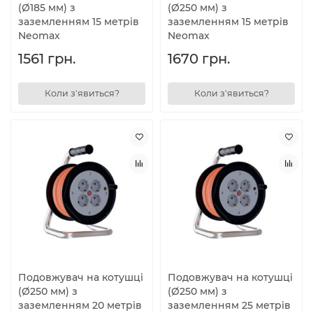
(Ø185 мм) з
(Ø250 мм) з
заземленням 15 метрів
заземленням 15 метрів
Neomax
Neomax
1561 грн.
1670 грн.
Коли з'явиться?
Коли з'явиться?
Подовжувач на котушці
Подовжувач на котушці
(Ø250 мм) з
(Ø250 мм) з
заземленням 20 метрів
заземленням 25 метрів