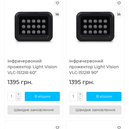
Інфрачервоний
Інфрачервоний
прожектор Light Vision
прожектор Light Vision
VLC-1512IR 60°
VLC-1512IR 90°
1395 грн.
1395 грн.
В кошик
В кошик
Швидке замовлення
Швидке замовлення