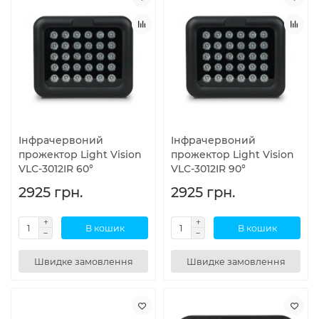
Інфрачервоний
Інфрачервоний
прожектор Light Vision
прожектор Light Vision
VLC-3012IR 60°
VLC-3012IR 90°
2925 грн.
2925 грн.
В кошик
В кошик
Швидке замовлення
Швидке замовлення