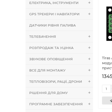
ЕЛЕКТРИКА, ІНСТРУМЕНТИ
GPS ТРЕКЕРИ І НАВІГАТОРИ
ДАТЧИКИ РІВНЯ ПАЛИВА
ТЕЛЕБАЧЕННЯ
РОЗПРОДАЖ ТА УЦІНКА
Tira
ЗВУКОВЕ ОПОВІЩЕННЯ
моду
прист
ВСЕ ДЛЯ МОНТАЖУ
1345
ТЕПЛОВІЗОРИ, РАЦІЇ, ДРОНИ
РІШЕННЯ ДЛЯ ДОМУ
ПРОГРАМНЕ ЗАБЕЗПЕЧЕННЯ