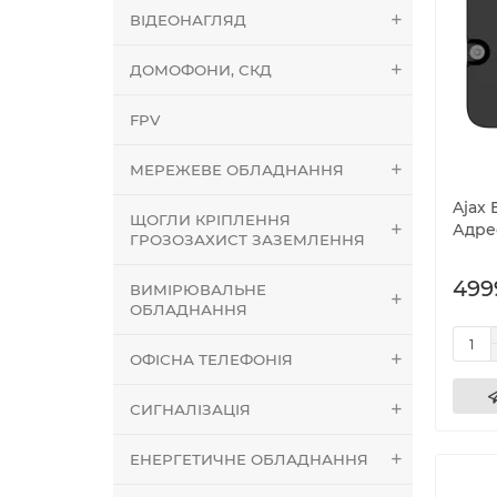
ВІДЕОНАГЛЯД
ДОМОФОНИ, СКД
FPV
МЕРЕЖЕВЕ ОБЛАДНАННЯ
Ajax 
ЩОГЛИ КРІПЛЕННЯ
Адре
ГРОЗОЗАХИСТ ЗАЗЕМЛЕННЯ
499
ВИМІРЮВАЛЬНЕ
ОБЛАДНАННЯ
ОФІСНА ТЕЛЕФОНІЯ
СИГНАЛІЗАЦІЯ
ЕНЕРГЕТИЧНЕ ОБЛАДНАННЯ