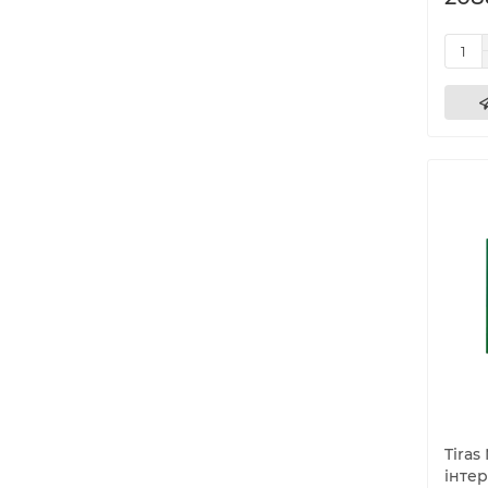
Tiras
інтер