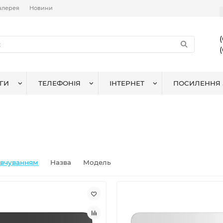
алерея
Новини
ГИ
ТЕЛЕФОНІЯ
ІНТЕРНЕТ
ПОСИЛЕННЯ 
овчуванням
Назва
Модель