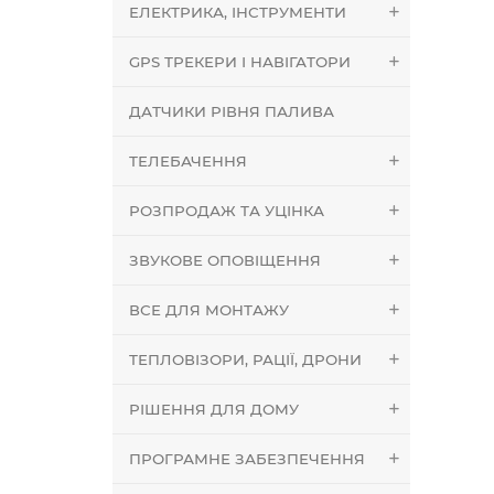
ЕЛЕКТРИКА, ІНСТРУМЕНТИ
GPS ТРЕКЕРИ І НАВІГАТОРИ
ДАТЧИКИ РІВНЯ ПАЛИВА
ТЕЛЕБАЧЕННЯ
РОЗПРОДАЖ ТА УЦІНКА
ЗВУКОВЕ ОПОВІЩЕННЯ
ВСЕ ДЛЯ МОНТАЖУ
ТЕПЛОВІЗОРИ, РАЦІЇ, ДРОНИ
РІШЕННЯ ДЛЯ ДОМУ
ПРОГРАМНЕ ЗАБЕЗПЕЧЕННЯ