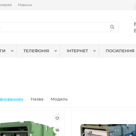
алерея
Новини
ГИ
ТЕЛЕФОНІЯ
ІНТЕРНЕТ
ПОСИЛЕННЯ 
овчуванням
Назва
Модель