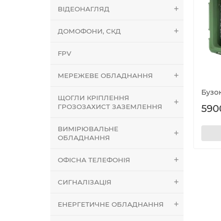
ВІДЕОНАГЛЯД
ДОМОФОНИ, СКД
FPV
МЕРЕЖЕВЕ ОБЛАДНАННЯ
Бузок
ЩОГЛИ КРІПЛЕННЯ
ГРОЗОЗАХИСТ ЗАЗЕМЛЕННЯ
590
ВИМІРЮВАЛЬНЕ
ОБЛАДНАННЯ
ОФІСНА ТЕЛЕФОНІЯ
СИГНАЛІЗАЦІЯ
ЕНЕРГЕТИЧНЕ ОБЛАДНАННЯ