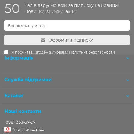
50
Балів даруємо всім за підписку на новини!
Новинки, знижки, акції.
Оформити підписку
Я прочитав і згоден з умовами
Политика безопасности
Інформація
Розробка OCStudio.pro
Служба підтримки
Каталог
Наші контакти
(098) 333-37-97
(050) 619-49-34