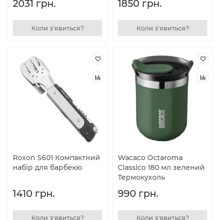
2031 грн.
1850 грн.
Коли з'явиться?
Коли з'явиться?
Roxon S601 Компактний
Wacaco Octaroma
набір для барбекю
Classico 180 мл зелений
Термокухоль
1410 грн.
990 грн.
Коли з'явиться?
Коли з'явиться?