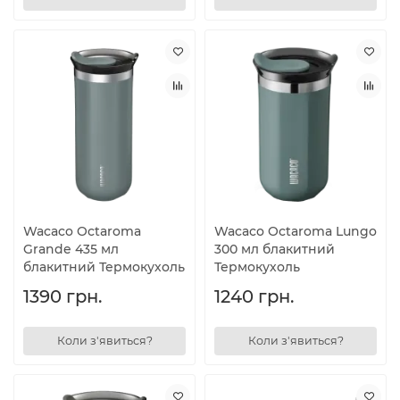
Wacaco Octaroma
Wacaco Octaroma Lungo
Grande 435 мл
300 мл блакитний
блакитний Термокухоль
Термокухоль
1390 грн.
1240 грн.
Коли з'явиться?
Коли з'явиться?