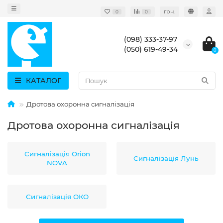
грн.
0
0
(098) 333-37-97
(050) 619-49-34
0
КАТАЛОГ
Дротова охоронна сигналізація
Дротова охоронна сигналізація
Сигналізація Orion
Сигналізація Лунь
NOVA
Сигналізація ОКО