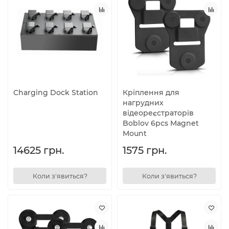
Charging Dock Station
Кріплення для
нагрудних
відеореєстраторів
Boblov 6pcs Magnet
Mount
14625 грн.
1575 грн.
Коли з'явиться?
Коли з'явиться?