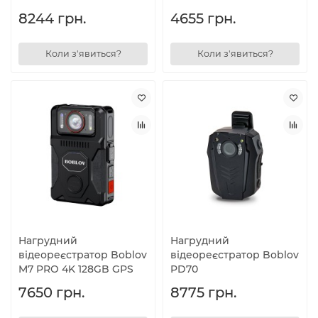
8244 грн.
4655 грн.
Коли з'явиться?
Коли з'явиться?
Нагрудний
Нагрудний
відеореєстратор Boblov
відеореєстратор Boblov
M7 PRO 4K 128GB GPS
PD70
7650 грн.
8775 грн.