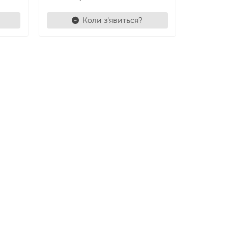
Коли з'явиться?