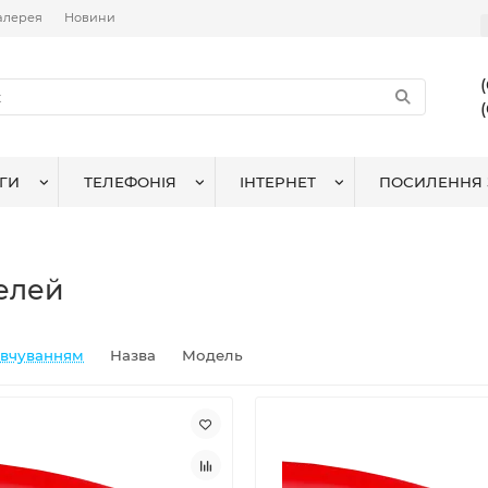
алерея
Новини
ГИ
ТЕЛЕФОНІЯ
ІНТЕРНЕТ
ПОСИЛЕННЯ 
елей
овчуванням
Назва
Модель