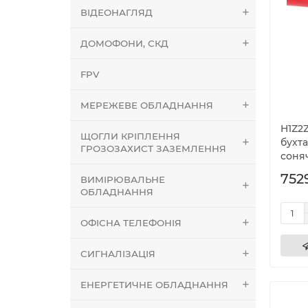
ВІДЕОНАГЛЯД
ДОМОФОНИ, СКД
FPV
МЕРЕЖЕВЕ ОБЛАДНАННЯ
H1Z2Z
ЩОГЛИ КРІПЛЕННЯ
бухта
ГРОЗОЗАХИСТ ЗАЗЕМЛЕННЯ
соня
752
ВИМІРЮВАЛЬНЕ
ОБЛАДНАННЯ
ОФІСНА ТЕЛЕФОНІЯ
СИГНАЛІЗАЦІЯ
ЕНЕРГЕТИЧНЕ ОБЛАДНАННЯ