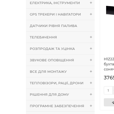
ЕЛЕКТРИКА, ІНСТРУМЕНТИ
GPS ТРЕКЕРИ І НАВІГАТОРИ
ДАТЧИКИ РІВНЯ ПАЛИВА
ТЕЛЕБАЧЕННЯ
РОЗПРОДАЖ ТА УЦІНКА
H1Z2Z
ЗВУКОВЕ ОПОВІЩЕННЯ
бухта
соня
ВСЕ ДЛЯ МОНТАЖУ
376
ТЕПЛОВІЗОРИ, РАЦІЇ, ДРОНИ
РІШЕННЯ ДЛЯ ДОМУ
ПРОГРАМНЕ ЗАБЕЗПЕЧЕННЯ