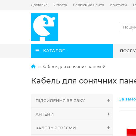
Доставка
Оплата
Сервісний центр
Контакти
Г
КАТАЛОГ
ПОСЛУ
Кабель для сонячних панелей
Кабель для сонячних пан
За зам
ПІДСИЛЕННЯ ЗВ'ЯЗКУ
АНТЕНИ
КАБЕЛЬ РОЗ`ЄМИ