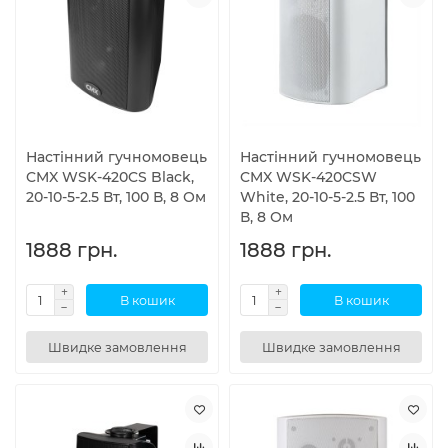
Настінний гучномовець
Настінний гучномовець
CMX WSK-420CS Black,
CMX WSK-420CSW
20-10-5-2.5 Вт, 100 В, 8 Ом
White, 20-10-5-2.5 Вт, 100
В, 8 Ом
1888 грн.
1888 грн.
В кошик
В кошик
Швидке замовлення
Швидке замовлення