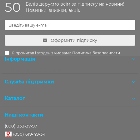
50
Балів даруємо всім за підписку на новини!
Новинки, знижки, акції.
Оформити підписку
Я прочитав і згоден з умовами
Политика безопасности
Інформація
Розробка OCStudio.pro
Служба підтримки
Каталог
Наші контакти
(098) 333-37-97
(050) 619-49-34