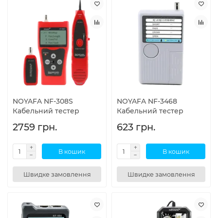
NOYAFA NF-308S
NOYAFA NF-3468
Кабельний тестер
Кабельний тестер
2759 грн.
623 грн.
В кошик
В кошик
Швидке замовлення
Швидке замовлення