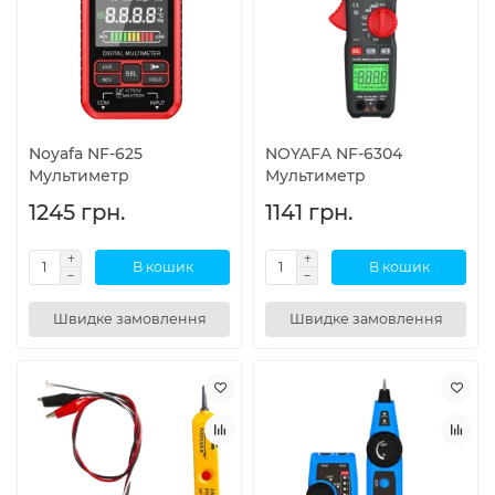
Noyafa NF-625
NOYAFA NF-6304
Мультиметр
Мультиметр
1245 грн.
1141 грн.
В кошик
В кошик
Швидке замовлення
Швидке замовлення