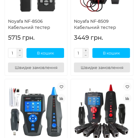
Noyafa NF-8506
Noyafa NF-8509
Кабельний тестер
Кабельний тестер
5715 грн.
3449 грн.
В кошик
В кошик
Швидке замовлення
Швидке замовлення