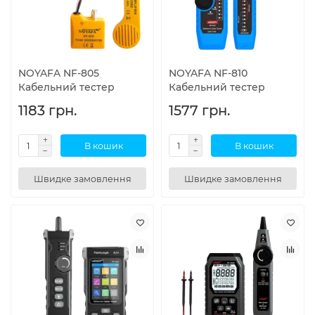
NOYAFA NF-805
NOYAFA NF-810
Кабельний тестер
Кабельний тестер
1183 грн.
1577 грн.
В кошик
В кошик
Швидке замовлення
Швидке замовлення