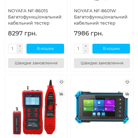
NOYAFA NF-8601S
NOYAFA NF-8601W
Багатофункціональний
Багатофункціональний
кабельний тестер
кабельний тестер
8297 грн.
7986 грн.
В кошик
В кошик
Швидке замовлення
Швидке замовлення